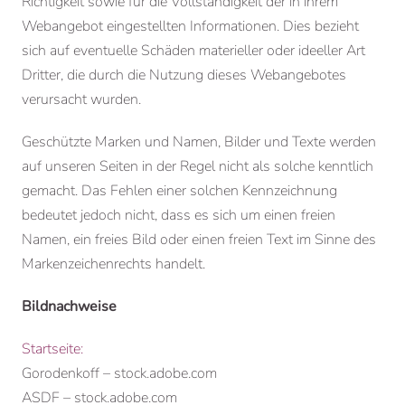
Richtigkeit sowie für die Vollständigkeit der in ihrem
Webangebot eingestellten Informationen. Dies bezieht
sich auf eventuelle Schäden materieller oder ideeller Art
Dritter, die durch die Nutzung dieses Webangebotes
verursacht wurden.
Geschützte Marken und Namen, Bilder und Texte werden
auf unseren Seiten in der Regel nicht als solche kenntlich
gemacht. Das Fehlen einer solchen Kennzeichnung
bedeutet jedoch nicht, dass es sich um einen freien
Namen, ein freies Bild oder einen freien Text im Sinne des
Markenzeichenrechts handelt.
Bildnachweise
Startseite:
Gorodenkoff – stock.adobe.com
ASDF – stock.adobe.com