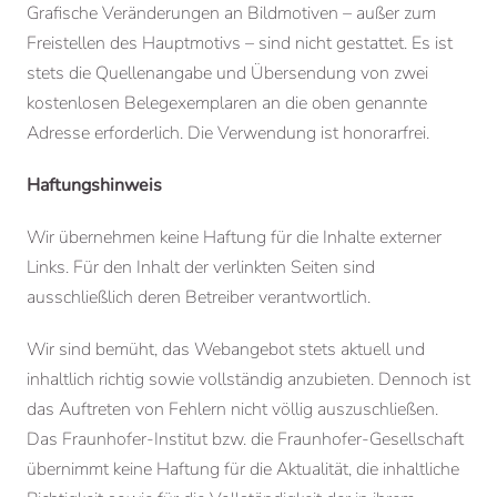
Grafische Veränderungen an Bildmotiven – außer zum
Freistellen des Hauptmotivs – sind nicht gestattet. Es ist
stets die Quellenangabe und Übersendung von zwei
kostenlosen Belegexemplaren an die oben genannte
Adresse erforderlich. Die Verwendung ist honorarfrei.
Haftungshinweis
Wir übernehmen keine Haftung für die Inhalte externer
Links. Für den Inhalt der verlinkten Seiten sind
ausschließlich deren Betreiber verantwortlich.
Wir sind bemüht, das Webangebot stets aktuell und
inhaltlich richtig sowie vollständig anzubieten. Dennoch ist
das Auftreten von Fehlern nicht völlig auszuschließen.
Das Fraunhofer-Institut bzw. die Fraunhofer-Gesellschaft
übernimmt keine Haftung für die Aktualität, die inhaltliche