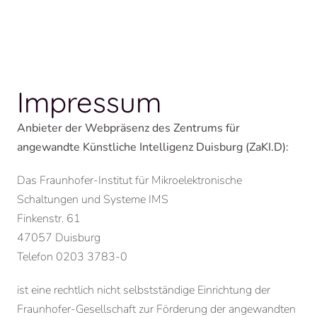
Impressum
Anbieter der Webpräsenz des Zentrums für
angewandte Künstliche Intelligenz Duisburg (ZaKI.D):
Das Fraunhofer-Institut für Mikroelektronische
Schaltungen und Systeme IMS
Finkenstr. 61
47057 Duisburg
Telefon 0203 3783-0
ist eine rechtlich nicht selbstständige Einrichtung der
Fraunhofer-Gesellschaft
zur Förderung der angewandten