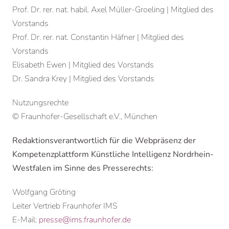
Prof. Dr. rer. nat. habil. Axel Müller-Groeling | Mitglied des
Vorstands
Prof. Dr. rer. nat.
Constantin Häfner
| Mitglied des
Vorstands
Elisabeth Ewen | Mitglied des Vorstands
Dr. Sandra Krey | Mitglied des Vorstands
Nutzungsrechte
© Fraunhofer-Gesellschaft e.V., München
Redaktionsverantwortlich für die Webpräsenz der
Kompetenzplattform Künstliche Intelligenz Nordrhein-
Westfalen im Sinne des Presserechts:
Wolfgang Gröting
Leiter Vertrieb Fraunhofer IMS
E-Mail:
presse@ims.fraunhofer.de