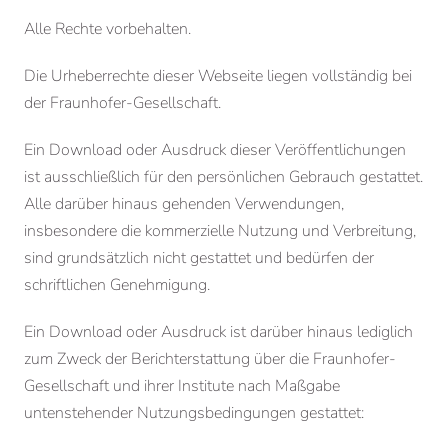
Alle Rechte vorbehalten.
Die Urheberrechte dieser Webseite liegen vollständig bei
der Fraunhofer-Gesellschaft.
Ein Download oder Ausdruck dieser Veröffentlichungen
ist ausschließlich für den persönlichen Gebrauch gestattet.
Alle darüber hinaus gehenden Verwendungen,
insbesondere die kommerzielle Nutzung und Verbreitung,
sind grundsätzlich nicht gestattet und bedürfen der
schriftlichen Genehmigung.
Ein Download oder Ausdruck ist darüber hinaus lediglich
zum Zweck der Berichterstattung über die Fraunhofer-
Gesellschaft und ihrer Institute nach Maßgabe
untenstehender Nutzungsbedingungen gestattet: