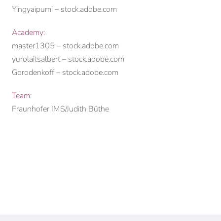
Yingyaipumi – stock.adobe.com
Academy:
master1305 – stock.adobe.com
yurolaitsalbert – stock.adobe.com
Gorodenkoff – stock.adobe.com
Team
:
Fraunhofer IMS/Judith Büthe