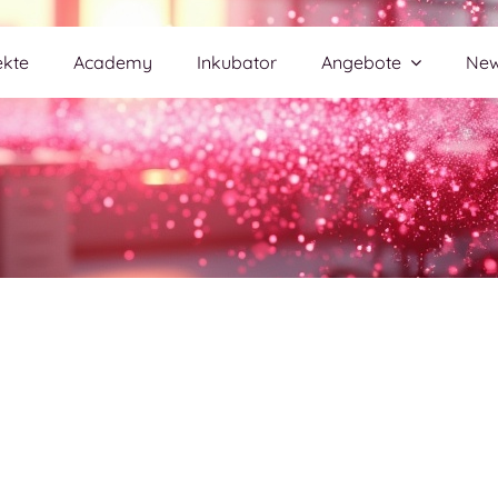
ekte
Academy
Inkubator
Angebote
Ne