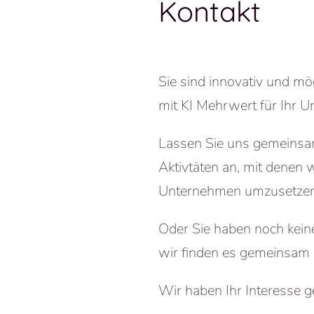
Kontakt
Sie sind innovativ und mö
mit KI Mehrwert für Ihr 
Lassen Sie uns gemeinsam
Aktivtäten an, mit denen 
Unternehmen umzusetzen
Oder Sie haben noch kein
wir finden es gemeinsam 
Wir haben Ihr Interesse g