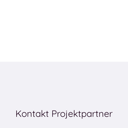
Kontakt Projektpartner