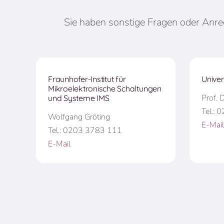
Sie haben sonstige Fragen oder Anreg
Fraunhofer-Institut für
Univer
Mikroelektronische Schaltungen
Prof. 
und Systeme IMS
Tel.:
Wolfgang Gröting
E-Mail
Tel.: 0203 3783 111
E-Mail