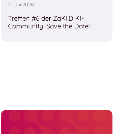
2. Juni 2026
Treffen #6 der ZaKI.D KI-
Community: Save the Date!