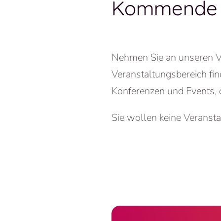
Kommende 
Nehmen Sie an unseren Ver
Veranstaltungsbereich fi
Konferenzen und Events, d
Sie wollen keine Veranst