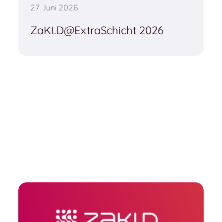
27. Juni 2026
ZaKI.D@ExtraSchicht 2026