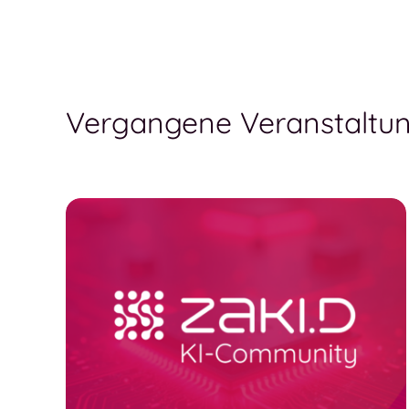
Vergangene Veranstaltu