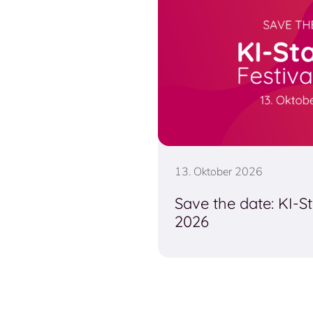
13. Oktober 2026
Save the date: KI-St
2026