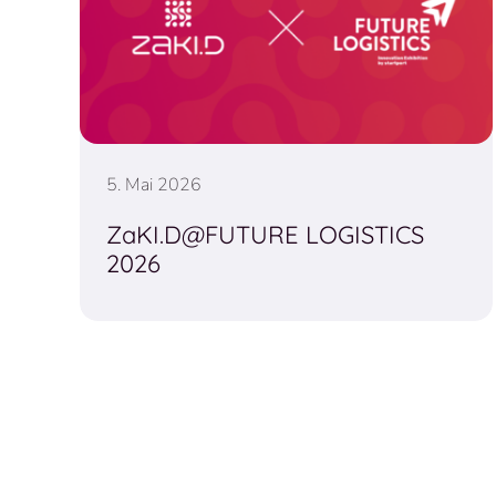
5. Mai 2026
ZaKI.D@FUTURE LOGISTICS
2026