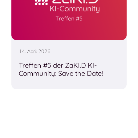
14. April 2026
Treffen #5 der ZaKI.D KI-
Community: Save the Date!