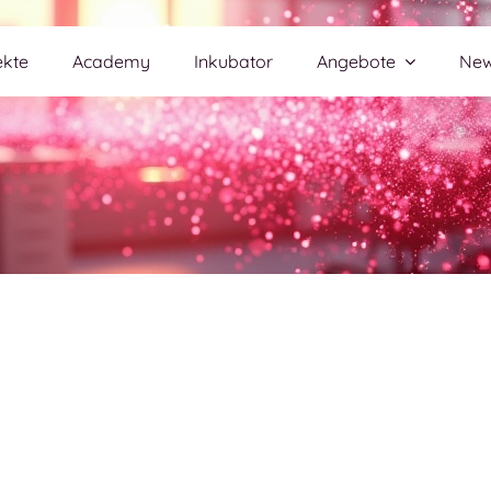
ekte
Academy
Inkubator
Angebote
Ne