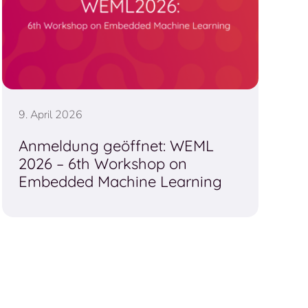
9. April 2026
Anmeldung geöffnet: WEML
2026 – 6th Workshop on
Embedded Machine Learning