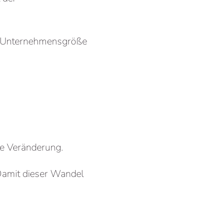
er Unternehmensgröße
de Veränderung.
Damit dieser Wandel