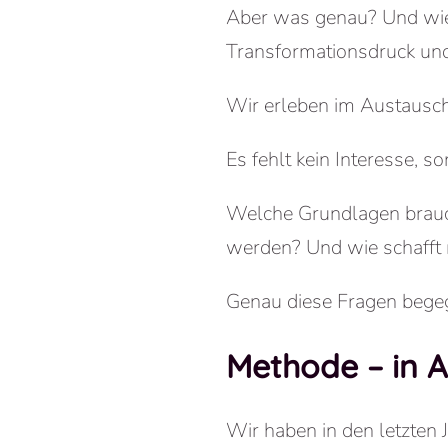
Aber was genau? Und wie s
Transformationsdruck und
Wir erleben im Austausch
Es fehlt kein Interesse, s
Welche Grundlagen brauc
werden? Und wie schafft 
Genau diese Fragen begeg
Methode – in A
Wir haben in den letzten 