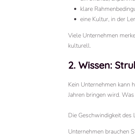
klare Rahmenbedingu
eine Kultur, in der L
Viele Unternehmen merken 
kulturell.
2. Wissen: Str
Kein Unternehmen kann he
Jahren bringen wird. Was 
Die Geschwindigkeit des 
Unternehmen brauchen Str