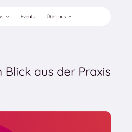
ws
Events
Über uns
Blick aus der Praxis