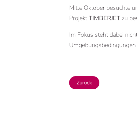
Mitte Oktober besuchte 
Projekt
TIMBERJET
zu be
Im Fokus steht dabei nicht
Umgebungsbedingungen so
Zurück